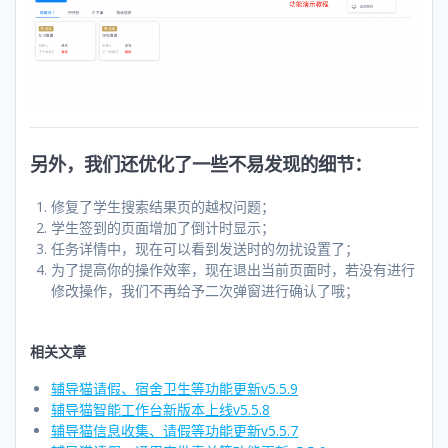
另外，我们还优化了一些不易发现的细节：
修复了学生搜索结果页的越权问题；
学生签到的页面增加了倒计时显示；
任务详情中，现在可以看到发送时的勿扰设置了；
为了提高你的操作效率，现在退出当前页面时，若没有进行
修改操作，我们不再给予二次弹窗进行确认了哦；
相关文章
辅导猫请假、宿舍卫生等功能更新v5.5.9
辅导猫智能工作台新版本上线v5.5.8
辅导猫信息收集、请假等功能更新v5.5.7