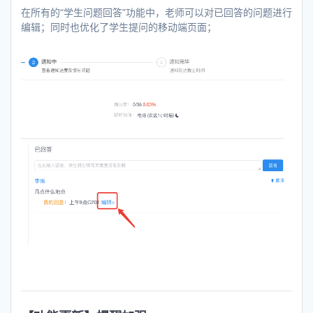
在所有的“学生问题回答”功能中，老师可以对已回答的问题进行
编辑；同时也优化了学生提问的移动端页面；