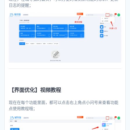
日志的提醒；
【界面优化】视频教程
现在在每个功能里面，都可以点击右上角点小问号来查看功能
点使用教程哦；