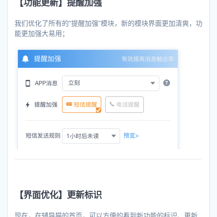
【功能更新】提醒加强
我们优化了所有的“提醒加强”模块，新的模块界面更加清爽，功
能更加强大易用；
【界面优化】更新标识
现在，在辅导猫的首页，可以方便的看到新功能的标识、更新