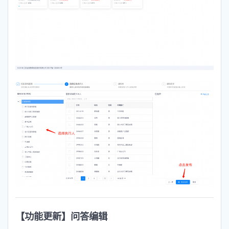
【功能更新】问答编辑