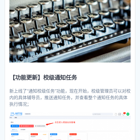
【功能更新】校级通知任务
新上线了“通知校级任务”功能，现在开始，校级管理员可以对校
内的具体辅导员，推送通知任务，并查看整个通知任务的具体
执行情况；