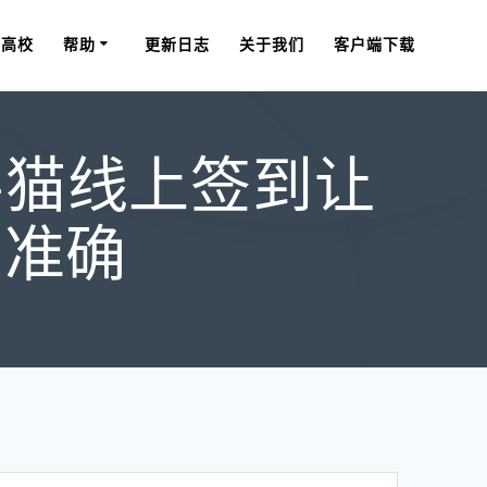
星高校
帮助
更新日志
关于我们
客户端下载
导猫线上签到让
、准确