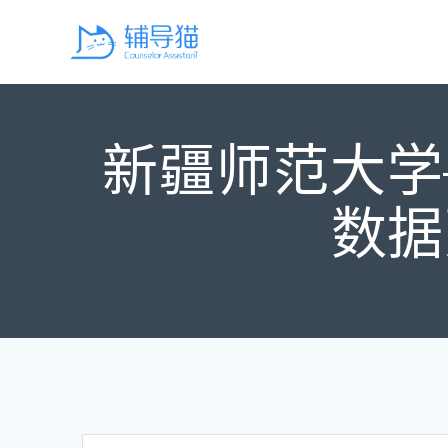
Skip
to
content
新疆师范大学
数据