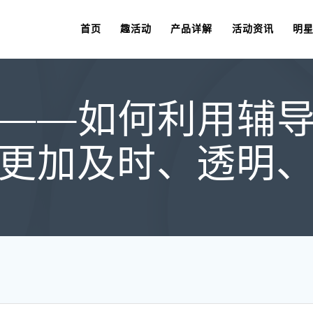
首页
趣活动
产品详解
活动资讯
明
——如何利用辅
更加及时、透明