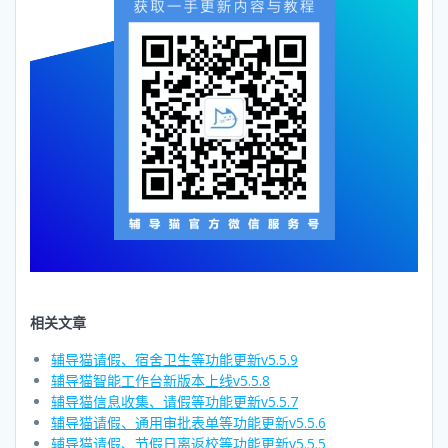
相关文章
辅导猫请假、宿舍卫生等功能更新v5.5.9
辅导猫智能工作台新版本上线v5.5.8
辅导猫信息收集、请假等功能更新v5.5.7
辅导猫请假、通用审批表单等功能更新v5.5.6
辅导猫请假、节假日离返校等功能更新v5.5.5