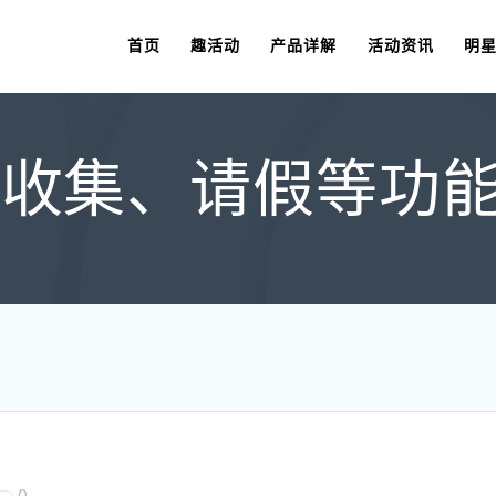
首页
趣活动
产品详解
活动资讯
明
收集、请假等功能更新
0