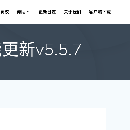
星高校
帮助
更新日志
关于我们
客户端下载
v5.5.7