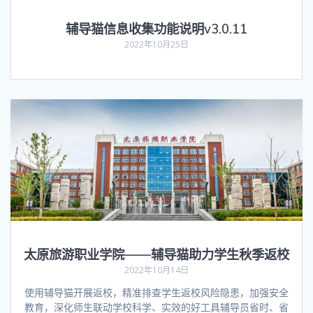
辅导猫信息收集功能说明v3.0.11
2022年10月25日
太原旅游职业学院——辅导猫助力学生秋季返校
2022年10月14日
使用辅导猫开展返校，精准排查学生返校风险隐患，加强安全
教育，深化师生联动学校科学、实效的好工具辅导员省时、省