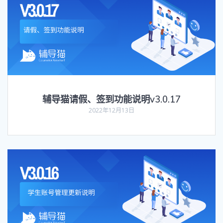
辅导猫请假、签到功能说明v3.0.17
2022年12月13日