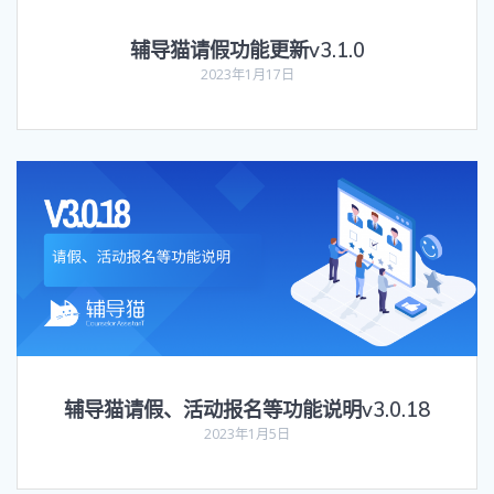
辅导猫请假功能更新v3.1.0
2023年1月17日
辅导猫请假、活动报名等功能说明v3.0.18
2023年1月5日