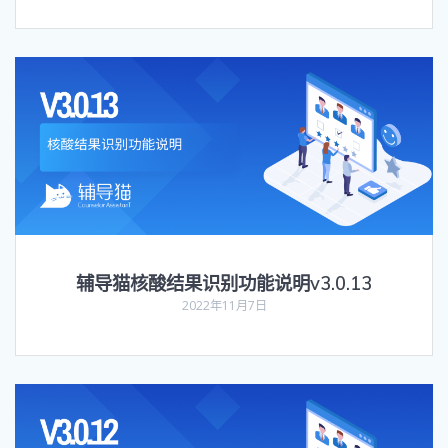
辅导猫核酸结果识别功能说明v3.0.13
2022年11月7日