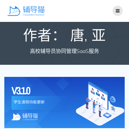
Skip
to
content
作者：
唐, 亚
高校辅导员协同管理SaaS服务