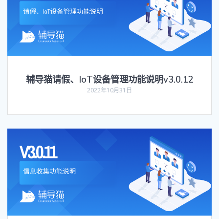
辅导猫请假、IoT设备管理功能说明v3.0.12
2022年10月31日