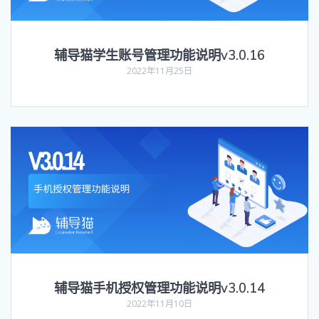
辅导猫学生账号管理功能说明v3.0.16
2022年11月25日
辅导猫手机授权管理功能说明v3.0.14
2022年11月10日