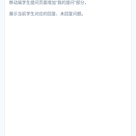
移动端学生提问页面增加”我的提问”部分，
展示当前学生对应的回复、未回复问题。