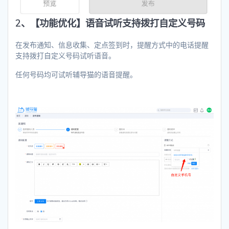
2、【功能优化】语音试听支持拨打自定义号码
在发布通知、信息收集、定点签到时，提醒方式中的电话提醒
支持拨打自定义号码试听语音。
任何号码均可试听辅导猫的语音提醒。