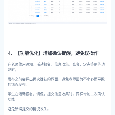
4、【功能优化】增加确认提醒，避免误操作
在老师使用通知、活动报名、信息收集，查寝、定点签到等功
能时，
发布之前会弹出再次确认的界面，避免老师因为不小心而导致
的错误发布。
学生在活动报名，请假，提交信息收集时，同样增加二次确认
功能，
避免错误提交的情况发生。