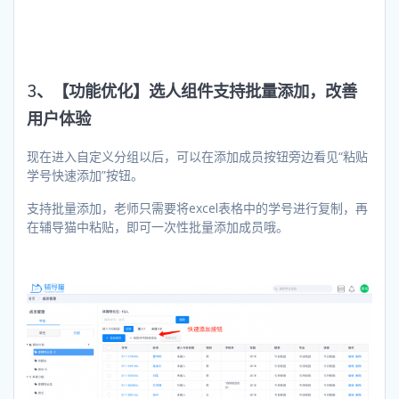
3、【功能优化】选人组件支持批量添加，改善
用户体验
现在进入自定义分组以后，可以在添加成员按钮旁边看见“粘贴
学号快速添加”按钮。
支持批量添加，老师只需要将excel表格中的学号进行复制，再
在辅导猫中粘贴，即可一次性批量添加成员哦。