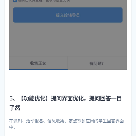
5、【功能优化】提问界面优化，提问回答一目
了然
在通知、活动报名、信息收集、定点签到应用的学生回答界面
中，