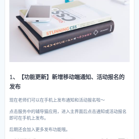
1、【功能更新】新增移动端通知、活动报名的
发布
现在老师们可以在手机上发布通知和活动报名啦～
点击服务中的辅导猫应用，进入主界面后点击通知或活动报名
即可在手机上发布。
后期还会加入更多发布功能哦。